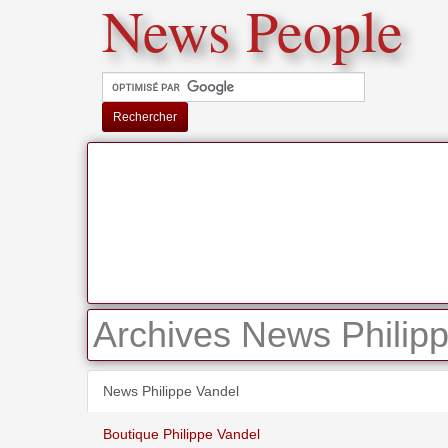
News People
Rechercher
Archives News Philipp
News Philippe Vandel
Boutique Philippe Vandel