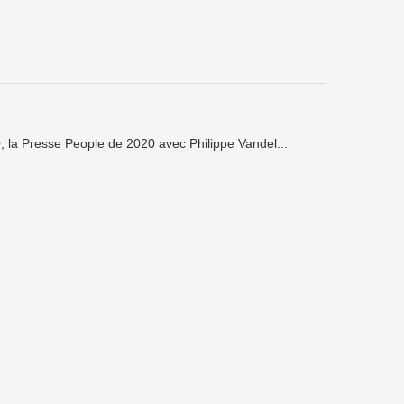
 la Presse People de 2020 avec Philippe Vandel...