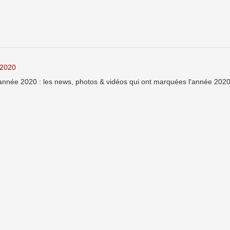
 2020
année 2020 : les news, photos & vidéos qui ont marquées l'année 2020,