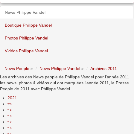
News Philippe Vandel
Boutique Philippe Vandel
Photos Philippe Vandel
Vidéos Philippe Vandel
News People
»
News Philippe Vandel
»
Archives 2011
Les archives des News people de Philippe Vandel pour l'année 2011 :
les news, photos & vidéos qui ont marquées l'année 2011, la Presse
People de 2011 avec Philippe Vandel...
2021
'20
'19
'18
'17
'16