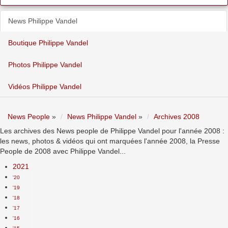
News Philippe Vandel
Boutique Philippe Vandel
Photos Philippe Vandel
Vidéos Philippe Vandel
News People
»
News Philippe Vandel
»
Archives 2008
Les archives des News people de Philippe Vandel pour l'année 2008 :
les news, photos & vidéos qui ont marquées l'année 2008, la Presse
People de 2008 avec Philippe Vandel...
2021
'20
'19
'18
'17
'16