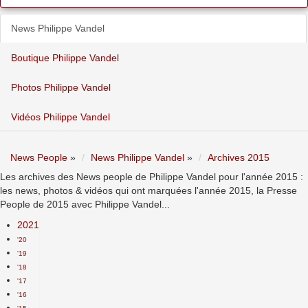
News Philippe Vandel
Boutique Philippe Vandel
Photos Philippe Vandel
Vidéos Philippe Vandel
News People
»
News Philippe Vandel
»
Archives 2015
Les archives des News people de Philippe Vandel pour l'année 2015 :
les news, photos & vidéos qui ont marquées l'année 2015, la Presse
People de 2015 avec Philippe Vandel...
2021
'20
'19
'18
'17
'16