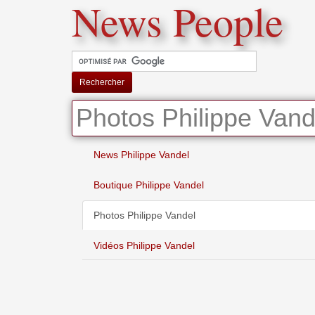
News People
Rechercher
Photos Philippe Vand
News Philippe Vandel
Boutique Philippe Vandel
Photos Philippe Vandel
Vidéos Philippe Vandel