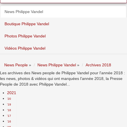
News Philippe Vandel
Boutique Philippe Vandel
Photos Philippe Vandel
Vidéos Philippe Vandel
News People
»
News Philippe Vandel
»
Archives 2018
Les archives des News people de Philippe Vandel pour l'année 2018 :
les news, photos & vidéos qui ont marquées l'année 2018, la Presse
People de 2018 avec Philippe Vandel...
2021
'20
'19
'18
'17
'16