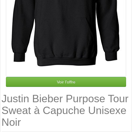
Voir l'offre
Justin Bieber Purpose Tour
Sweat à Capuche Unisexe
Noir