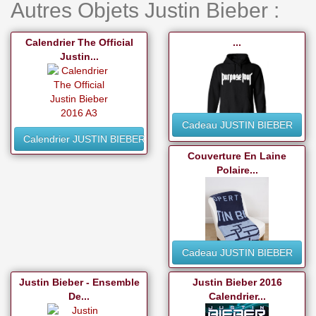
Autres Objets Justin Bieber :
Calendrier The Official
...
Justin...
Cadeau JUSTIN BIEBER
Calendrier JUSTIN BIEBER
Couverture En Laine
Polaire...
Cadeau JUSTIN BIEBER
Justin Bieber - Ensemble
Justin Bieber 2016
De...
Calendrier...