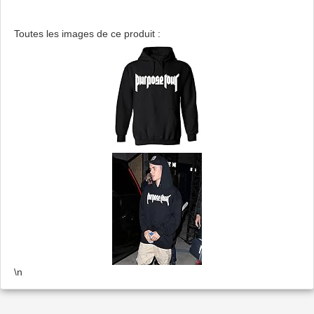
Toutes les images de ce produit :
\n