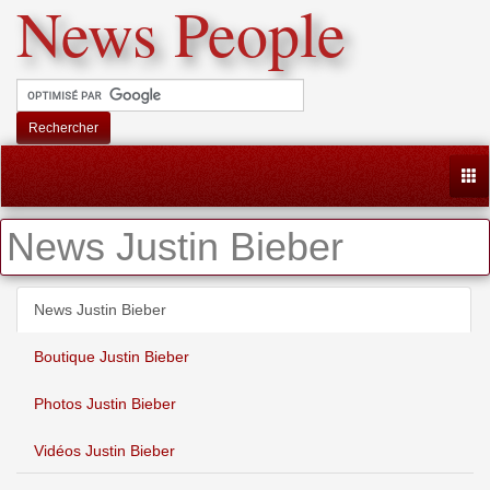
News People
Rechercher
Togg
News Justin Bieber
News Justin Bieber
Boutique Justin Bieber
Photos Justin Bieber
Vidéos Justin Bieber