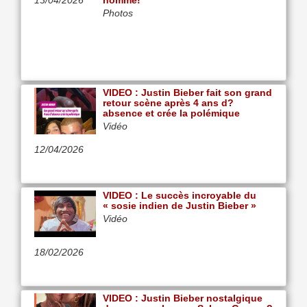
13/04/2026
homme!
Photos
VIDEO : Justin Bieber fait son grand
retour scène après 4 ans d?
absence et crée la polémique
Vidéo
12/04/2026
VIDEO : Le succès incroyable du
« sosie indien de Justin Bieber »
Vidéo
18/02/2026
VIDEO : Justin Bieber nostalgique