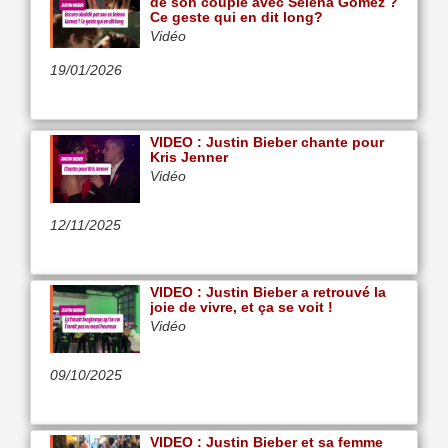
de son couple avec Selena Gomez ?
Ce geste qui en dit long?
Vidéo
19/01/2026
VIDEO : Justin Bieber chante pour
Kris Jenner
Vidéo
12/11/2025
VIDEO : Justin Bieber a retrouvé la
joie de vivre, et ça se voit !
Vidéo
09/10/2025
VIDEO : Justin Bieber et sa femme