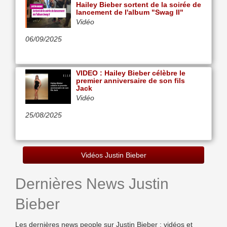
Hailey Bieber sortent de la soirée de
lancement de l'album "Swag II"
Vidéo
06/09/2025
VIDEO : Hailey Bieber célèbre le
premier anniversaire de son fils
Jack
Vidéo
25/08/2025
Vidéos Justin Bieber
Dernières News Justin
Bieber
Les dernières news people sur Justin Bieber : vidéos et