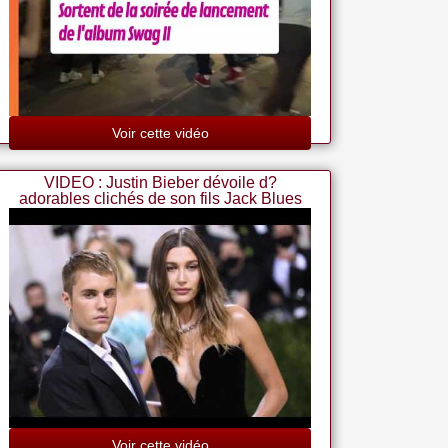
Voir cette vidéo
VIDEO : Justin Bieber dévoile d?
adorables clichés de son fils Jack Blues
Voir cette vidéo