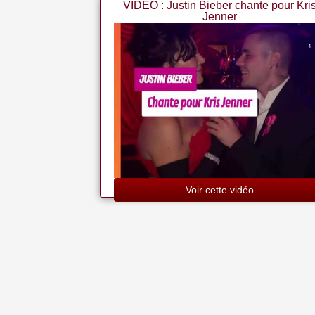
VIDEO : Justin Bieber chante pour Kri
Jenner
Voir cette vidéo