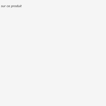
 sur ce produit