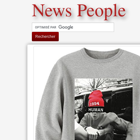
News People
Rechercher