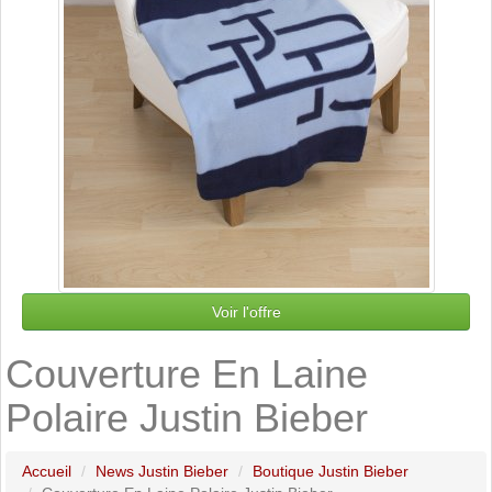
Voir l'offre
Couverture En Laine
Polaire Justin Bieber
Accueil
News Justin Bieber
Boutique Justin Bieber