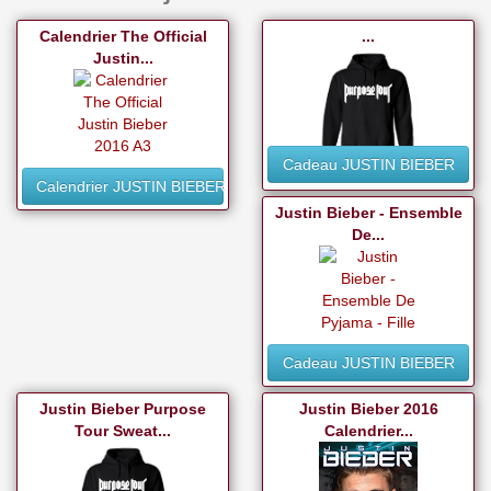
Calendrier The Official
...
Justin...
Cadeau JUSTIN BIEBER
Calendrier JUSTIN BIEBER
Justin Bieber - Ensemble
De...
Cadeau JUSTIN BIEBER
Justin Bieber Purpose
Justin Bieber 2016
Tour Sweat...
Calendrier...