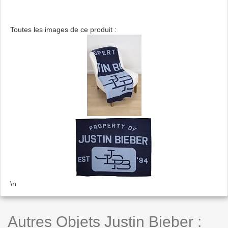
Toutes les images de ce produit :
\n
Autres Objets Justin Bieber :