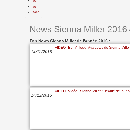
'08
'07
2006
News Sienna Miller 2016
Top News Sienna Miller de l'année 2016 :
VIDEO : Ben Affleck : Aux cotés de Sienna Miller 
14/12/2016
VIDEO : Vidéo : Sienna Miller : Beauté de jour 
14/12/2016