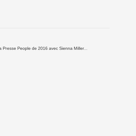
a Presse People de 2016 avec Sienna Miller...