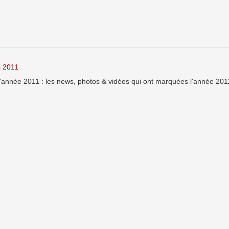
s 2011
année 2011 : les news, photos & vidéos qui ont marquées l'année 201