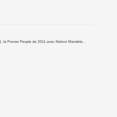
1, la Presse People de 2011 avec Nelson Mandela...