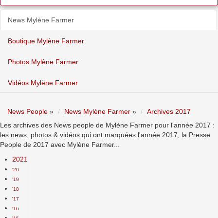
News Mylène Farmer
Boutique Mylène Farmer
Photos Mylène Farmer
Vidéos Mylène Farmer
News People
»
News Mylène Farmer
»
Archives 2017
Les archives des News people de Mylène Farmer pour l'année 2017 :
les news, photos & vidéos qui ont marquées l'année 2017, la Presse
People de 2017 avec Mylène Farmer...
2021
'20
'19
'18
'17
'16