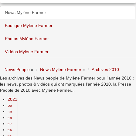
News Mylène Farmer
Boutique Mylène Farmer
Photos Mylène Farmer
Vidéos Mylène Farmer
News People
»
News Mylène Farmer
»
Archives 2010
Les archives des News people de Mylène Farmer pour l'année 2010 :
les news, photos & vidéos qui ont marquées l'année 2010, la Presse
People de 2010 avec Mylène Farmer...
2021
'20
'19
'18
'17
'16