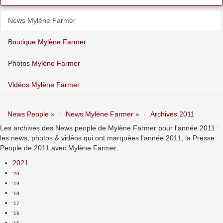
News Mylène Farmer
Boutique Mylène Farmer
Photos Mylène Farmer
Vidéos Mylène Farmer
News People
»
News Mylène Farmer
»
Archives 2011
Les archives des News people de Mylène Farmer pour l'année 2011 :
les news, photos & vidéos qui ont marquées l'année 2011, la Presse
People de 2011 avec Mylène Farmer...
2021
'20
'19
'18
'17
'16