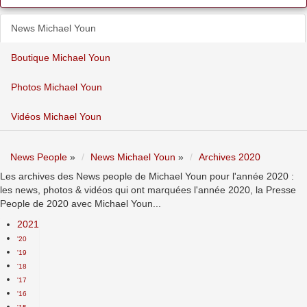
News Michael Youn
Boutique Michael Youn
Photos Michael Youn
Vidéos Michael Youn
News People
»
News Michael Youn
»
Archives 2020
Les archives des News people de Michael Youn pour l'année 2020 :
les news, photos & vidéos qui ont marquées l'année 2020, la Presse
People de 2020 avec Michael Youn...
2021
'20
'19
'18
'17
'16