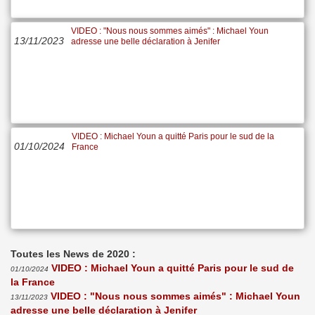
VIDEO : "Nous nous sommes aimés" : Michael Youn
13/11/2023
adresse une belle déclaration à Jenifer
VIDEO : Michael Youn a quitté Paris pour le sud de la
01/10/2024
France
Toutes les News de 2020 :
VIDEO : Michael Youn a quitté Paris pour le sud de
01/10/2024
la France
VIDEO : "Nous nous sommes aimés" : Michael Youn
13/11/2023
adresse une belle déclaration à Jenifer