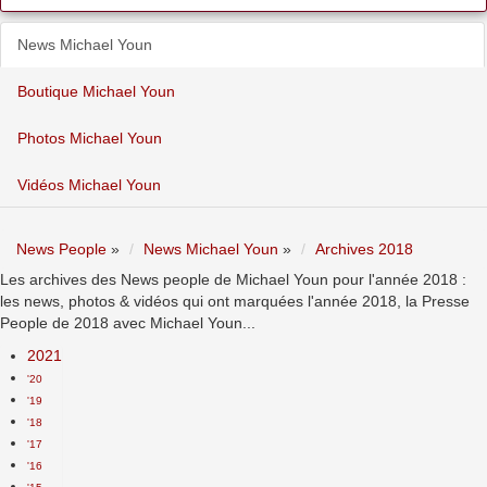
News Michael Youn
Boutique Michael Youn
Photos Michael Youn
Vidéos Michael Youn
News People
»
News Michael Youn
»
Archives 2018
Les archives des News people de Michael Youn pour l'année 2018 :
les news, photos & vidéos qui ont marquées l'année 2018, la Presse
People de 2018 avec Michael Youn...
2021
'20
'19
'18
'17
'16