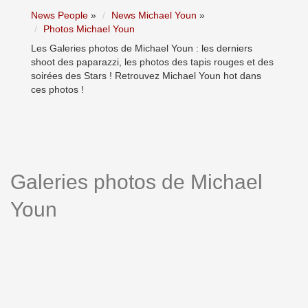
News People
»
News Michael Youn
»
Photos Michael Youn
Les Galeries photos de Michael Youn : les derniers
shoot des paparazzi, les photos des tapis rouges et des
soirées des Stars ! Retrouvez Michael Youn hot dans
ces photos !
Galeries photos de Michael
Youn