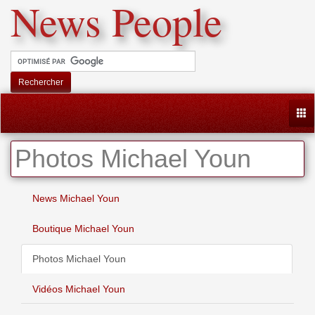
News People
Rechercher
Togg
Photos Michael Youn
News Michael Youn
Boutique Michael Youn
Photos Michael Youn
Vidéos Michael Youn