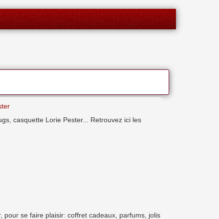
ster
mugs, casquette Lorie Pester... Retrouvez ici les
pour se faire plaisir: coffret cadeaux, parfums, jolis