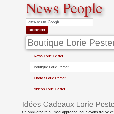
News People
Rechercher
Boutique Lorie Peste
News Lorie Pester
Boutique Lorie Pester
Photos Lorie Pester
Vidéos Lorie Pester
Idées Cadeaux Lorie Peste
Un anniversaire ou Noel approche, nous avons trouvé ces id