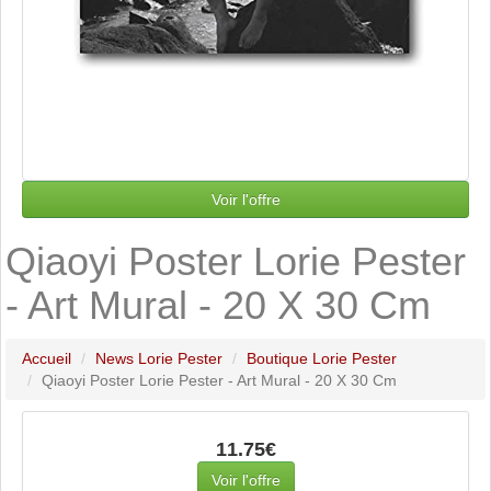
Voir l'offre
Qiaoyi Poster Lorie Pester
- Art Mural - 20 X 30 Cm
Accueil
News Lorie Pester
Boutique Lorie Pester
Qiaoyi Poster Lorie Pester - Art Mural - 20 X 30 Cm
11.75€
Voir l'offre