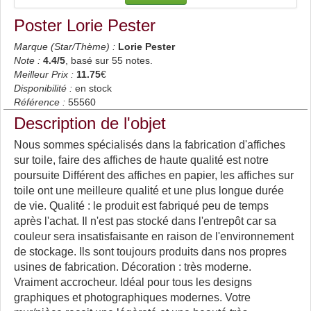
Poster Lorie Pester
Marque (Star/Thème) :
Lorie Pester
Note :
4.4
/5
, basé sur
55
notes.
Meilleur Prix :
11.75
€
Disponibilité :
en stock
Référence :
55560
Description de l'objet
Nous sommes spécialisés dans la fabrication d'affiches
sur toile, faire des affiches de haute qualité est notre
poursuite Différent des affiches en papier, les affiches sur
toile ont une meilleure qualité et une plus longue durée
de vie. Qualité : le produit est fabriqué peu de temps
après l'achat. Il n'est pas stocké dans l'entrepôt car sa
couleur sera insatisfaisante en raison de l'environnement
de stockage. Ils sont toujours produits dans nos propres
usines de fabrication. Décoration : très moderne.
Vraiment accrocheur. Idéal pour tous les designs
graphiques et photographiques modernes. Votre