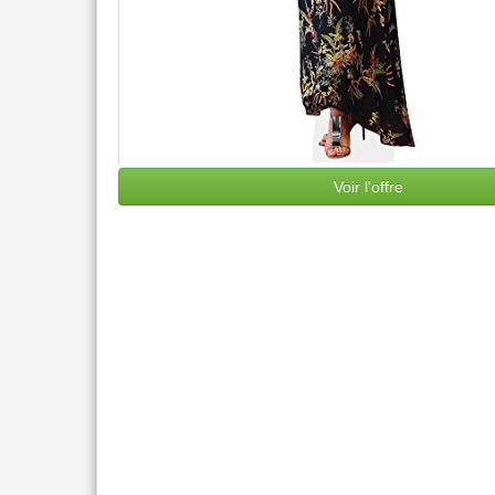
Voir l'offre