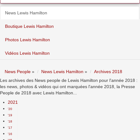
News Lewis Hamilton
Boutique Lewis Hamilton
Photos Lewis Hamilton
Vidéos Lewis Hamilton
News People
»
News Lewis Hamilton
»
Archives 2018
Les archives des News people de Lewis Hamilton pour l'année 2018 :
les news, photos & vidéos qui ont marquées l'année 2018, la Presse
People de 2018 avec Lewis Hamilton...
2021
'20
'19
'18
'17
'16