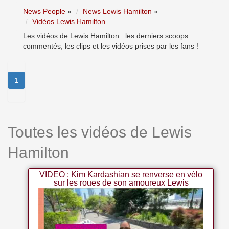
News People
»
News Lewis Hamilton
»
Vidéos Lewis Hamilton
Les vidéos de Lewis Hamilton : les derniers scoops
commentés, les clips et les vidéos prises par les fans !
1
Toutes les vidéos de Lewis
Hamilton
VIDEO : Kim Kardashian se renverse en vélo
sur les roues de son amoureux Lewis
Hamilton