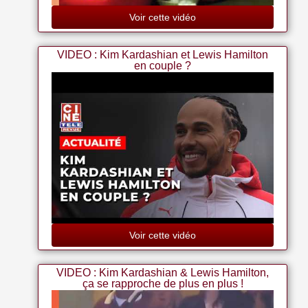
Voir cette vidéo
VIDEO : Kim Kardashian et Lewis Hamilton
en couple ?
Voir cette vidéo
VIDEO : Kim Kardashian & Lewis Hamilton,
ça se rapproche de plus en plus !