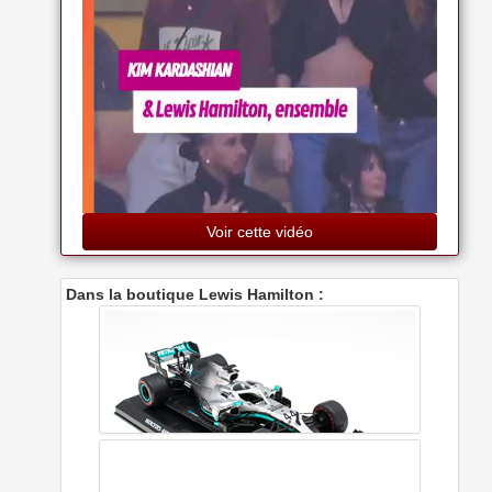
Voir cette vidéo
Dans la boutique Lewis Hamilton :