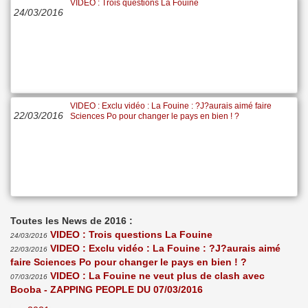
VIDEO : Trois questions La Fouine
24/03/2016
VIDEO : Exclu vidéo : La Fouine : ?J?aurais aimé faire
22/03/2016
Sciences Po pour changer le pays en bien ! ?
Toutes les News de 2016 :
VIDEO : Trois questions La Fouine
24/03/2016
VIDEO : Exclu vidéo : La Fouine : ?J?aurais aimé
22/03/2016
faire Sciences Po pour changer le pays en bien ! ?
VIDEO : La Fouine ne veut plus de clash avec
07/03/2016
Booba - ZAPPING PEOPLE DU 07/03/2016