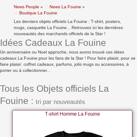
News People
»
News La Fouine
»
Boutique La Fouine
Les derniers objets officiels La Fouine : T-shirt, posters,
mugs, casquette La Fouine... Retrouvez ici les dernières
nouveautés des marchands officiels de la Star !
Idées Cadeaux La Fouine
Un anniversaire ou Noel approche, nous avons trouvé ces idées
cadeaux La Fouine pour les fans de la Star ! Pour faire plaisir, pour se
faire plaisir: coffret cadeaux, parfums, jolis mugs ou accessoires, à
porter ou à collectionner...
Tous les Objets officiels La
Fouine :
tri par nouveautés
T-shirt Homme La Fouine