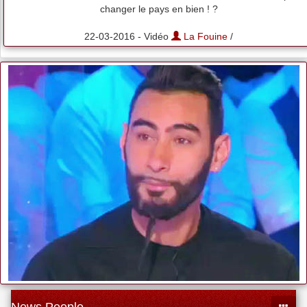
changer le pays en bien ! ?
22-03-2016 - Vidéo
La Fouine
/