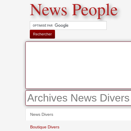
News People
Rechercher
Archives News Divers
News Divers
Boutique Divers