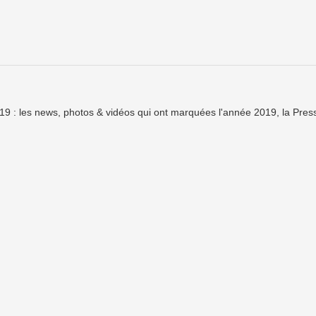
9 : les news, photos & vidéos qui ont marquées l'année 2019, la Pres