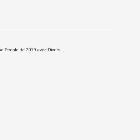
se People de 2019 avec Divers...