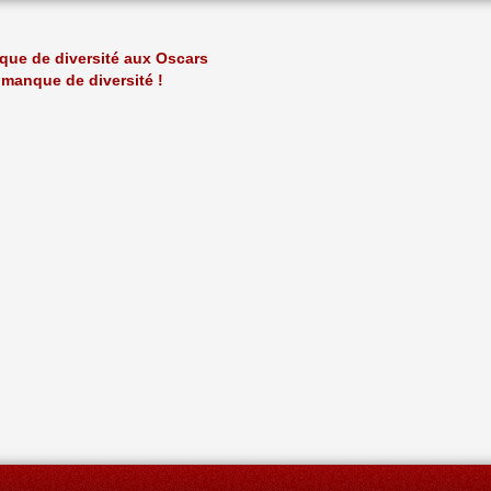
que de diversité aux Oscars
 manque de diversité !