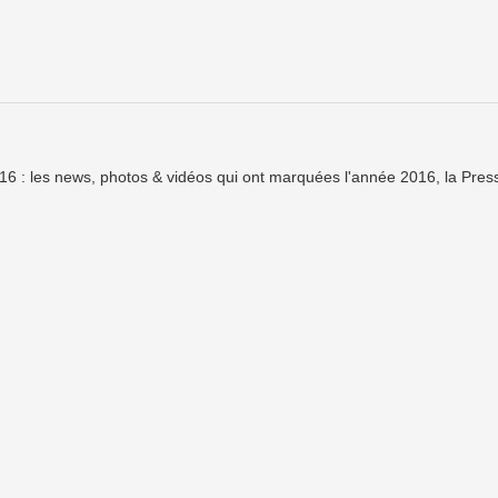
6 : les news, photos & vidéos qui ont marquées l'année 2016, la Pres