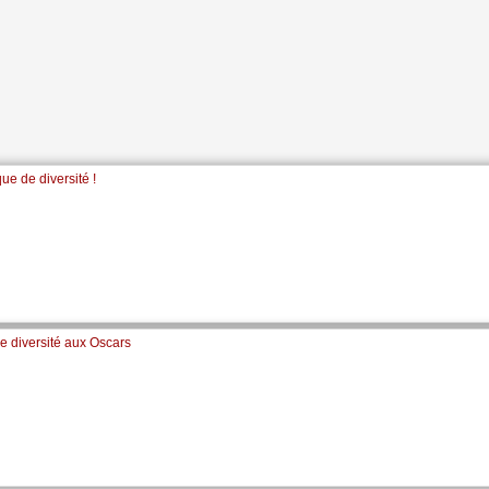
ue de diversité !
 diversité aux Oscars