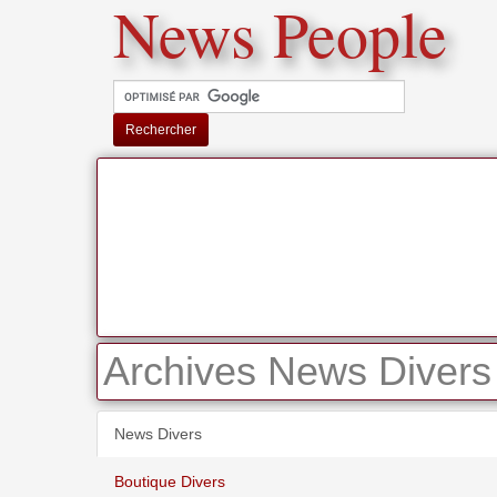
News People
Rechercher
Archives News Divers
News Divers
Boutique Divers