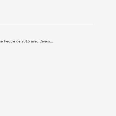
se People de 2016 avec Divers...