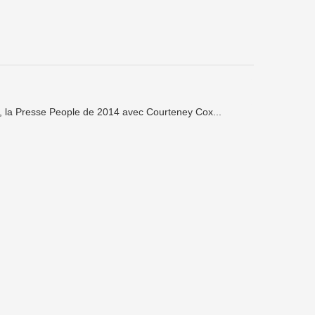
, la Presse People de 2014 avec Courteney Cox...