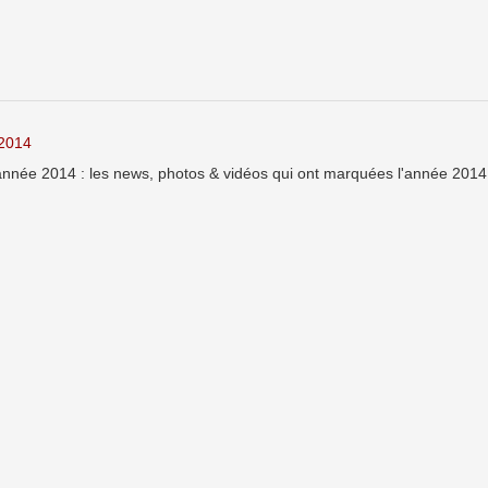
 2014
nnée 2014 : les news, photos & vidéos qui ont marquées l'année 2014