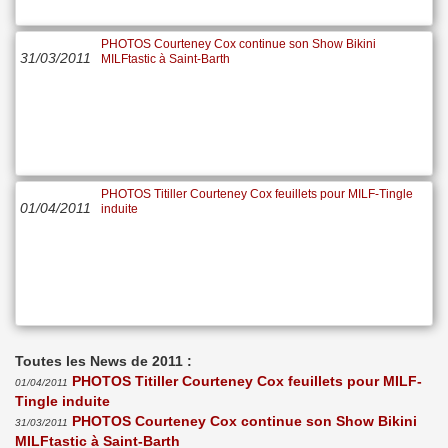
PHOTOS Courteney Cox continue son Show Bikini
31/03/2011
MILFtastic à Saint-Barth
PHOTOS Titiller Courteney Cox feuillets pour MILF-Tingle
01/04/2011
induite
Toutes les News de 2011 :
PHOTOS Titiller Courteney Cox feuillets pour MILF-
01/04/2011
Tingle induite
PHOTOS Courteney Cox continue son Show Bikini
31/03/2011
MILFtastic à Saint-Barth