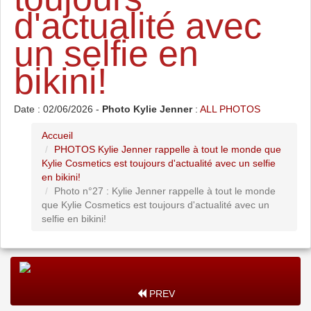
d'actualité avec
un selfie en
bikini!
Date : 02/06/2026 -
Photo Kylie Jenner
:
ALL PHOTOS
Accueil
PHOTOS Kylie Jenner rappelle à tout le monde que
Kylie Cosmetics est toujours d'actualité avec un selfie
en bikini!
Photo n°27 : Kylie Jenner rappelle à tout le monde
que Kylie Cosmetics est toujours d'actualité avec un
selfie en bikini!
PREV