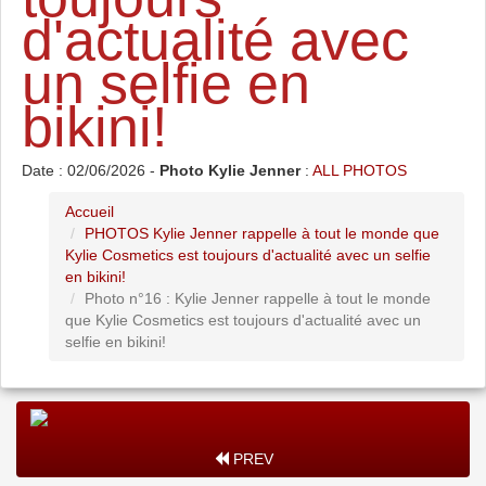
d'actualité avec
un selfie en
bikini!
Date : 02/06/2026 -
Photo Kylie Jenner
:
ALL PHOTOS
Accueil
PHOTOS Kylie Jenner rappelle à tout le monde que
Kylie Cosmetics est toujours d'actualité avec un selfie
en bikini!
Photo n°16 : Kylie Jenner rappelle à tout le monde
que Kylie Cosmetics est toujours d'actualité avec un
selfie en bikini!
PREV