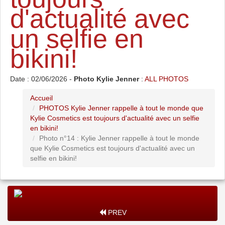
d'actualité avec
un selfie en
bikini!
Date : 02/06/2026 -
Photo Kylie Jenner
:
ALL PHOTOS
Accueil
PHOTOS Kylie Jenner rappelle à tout le monde que
Kylie Cosmetics est toujours d'actualité avec un selfie
en bikini!
Photo n°14 : Kylie Jenner rappelle à tout le monde
que Kylie Cosmetics est toujours d'actualité avec un
selfie en bikini!
PREV