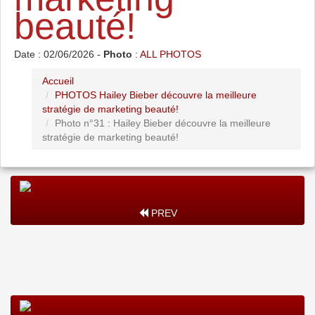
beauté!
Date : 02/06/2026 -
Photo
:
ALL PHOTOS
Accueil
PHOTOS Hailey Bieber découvre la meilleure
stratégie de marketing beauté!
Photo n°31 : Hailey Bieber découvre la meilleure
stratégie de marketing beauté!
PREV