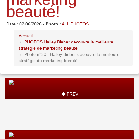
beauté!
Date : 02/06/2026 -
Photo
:
ALL PHOTOS
Accueil
PHOTOS Hailey Bieber découvre la meilleure
stratégie de marketing beauté!
Photo n°30 : Hailey Bieber découvre la meilleure
stratégie de marketing beauté!
PREV