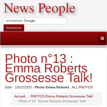
News People
Rechercher
Togg
Photo n°13 :
Emma Roberts
Grossesse Talk!
Date : 19/11/2020 -
Photo Emma Roberts
:
ALL PHOTOS
Accueil
PHOTOS Emma Roberts Grossesse Talk!
Photo n°13 : Emma Roberts Grossesse Talk!