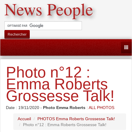
News People
Rechercher
Togg
Photo n°12 :
Emma Roberts
Grossesse Talk!
Date : 19/11/2020 -
Photo Emma Roberts
:
ALL PHOTOS
Accueil
PHOTOS Emma Roberts Grossesse Talk!
Photo n°12 : Emma Roberts Grossesse Talk!