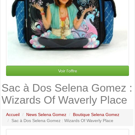
Voir l'offre
Sac à Dos Selena Gomez :
Wizards Of Waverly Place
Accueil
News Selena Gomez
Boutique Selena Gomez
Sac à Dos Selena Gomez : Wizards Of Waverly Place