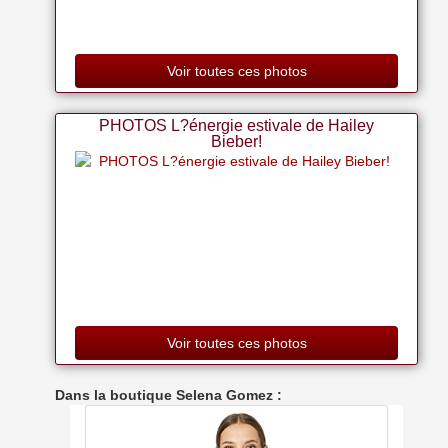
Voir toutes ces photos
PHOTOS L?énergie estivale de Hailey
Bieber!
Voir toutes ces photos
Dans la boutique Selena Gomez :