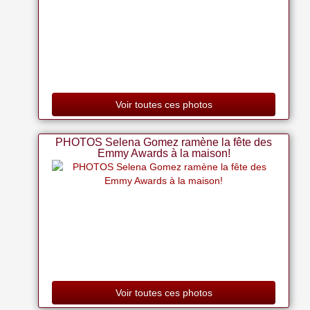
Voir toutes ces photos
PHOTOS Selena Gomez ramène la fête des
Emmy Awards à la maison!
Voir toutes ces photos