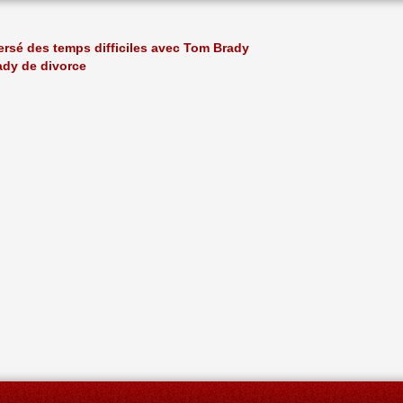
versé des temps difficiles avec Tom Brady
dy de divorce