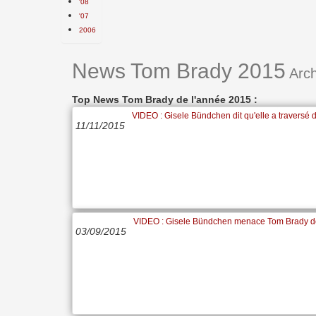
'08
'07
2006
News Tom Brady 2015
Arch
Top News Tom Brady de l'année 2015 :
VIDEO : Gisele Bündchen dit qu'elle a traversé 
11/11/2015
VIDEO : Gisele Bündchen menace Tom Brady d
03/09/2015