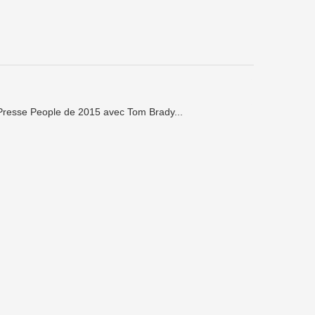
 Presse People de 2015 avec Tom Brady...