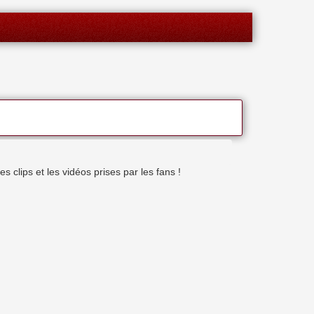
clips et les vidéos prises par les fans !