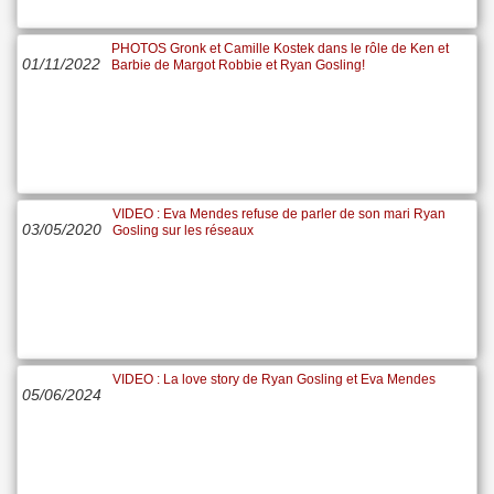
PHOTOS Gronk et Camille Kostek dans le rôle de Ken et
01/11/2022
Barbie de Margot Robbie et Ryan Gosling!
VIDEO : Eva Mendes refuse de parler de son mari Ryan
03/05/2020
Gosling sur les réseaux
VIDEO : La love story de Ryan Gosling et Eva Mendes
05/06/2024