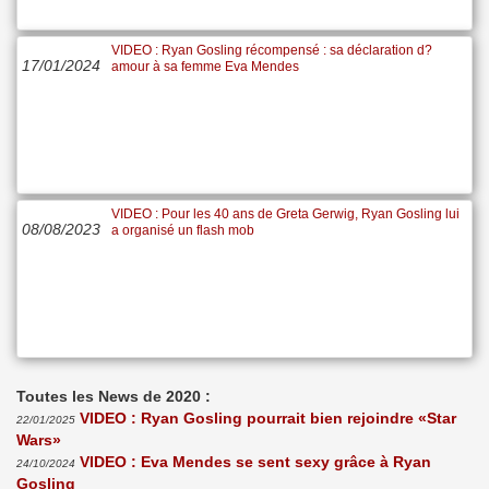
VIDEO : Ryan Gosling récompensé : sa déclaration d?
17/01/2024
amour à sa femme Eva Mendes
VIDEO : Pour les 40 ans de Greta Gerwig, Ryan Gosling lui
08/08/2023
a organisé un flash mob
Toutes les News de 2020 :
VIDEO : Ryan Gosling pourrait bien rejoindre «Star
22/01/2025
Wars»
VIDEO : Eva Mendes se sent sexy grâce à Ryan
24/10/2024
Gosling