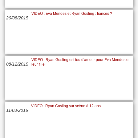
VIDEO : Eva Mendes et Ryan Gosling : fiancés ?
26/08/2015
VIDEO : Ryan Gosling est fou d'amour pour Eva Mendes et
08/12/2015
leur fille
VIDEO : Ryan Gosling sur scène à 12 ans
11/03/2015