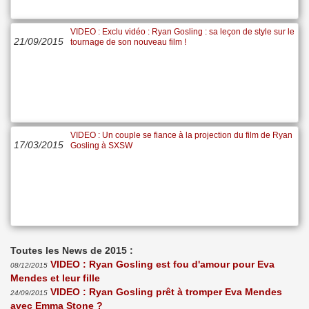
VIDEO : Exclu vidéo : Ryan Gosling : sa leçon de style sur le
21/09/2015
tournage de son nouveau film !
VIDEO : Un couple se fiance à la projection du film de Ryan
17/03/2015
Gosling à SXSW
Toutes les News de 2015 :
VIDEO : Ryan Gosling est fou d'amour pour Eva
08/12/2015
Mendes et leur fille
VIDEO : Ryan Gosling prêt à tromper Eva Mendes
24/09/2015
avec Emma Stone ?