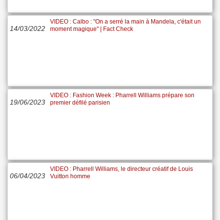
VIDEO : Calbo : "On a serré la main à Mandela, c'était un
14/03/2022
moment magique" | Fact Check
VIDEO : Fashion Week : Pharrell Williams prépare son
19/06/2023
premier défilé parisien
VIDEO : Pharrell Williams, le directeur créatif de Louis
06/04/2023
Vuitton homme