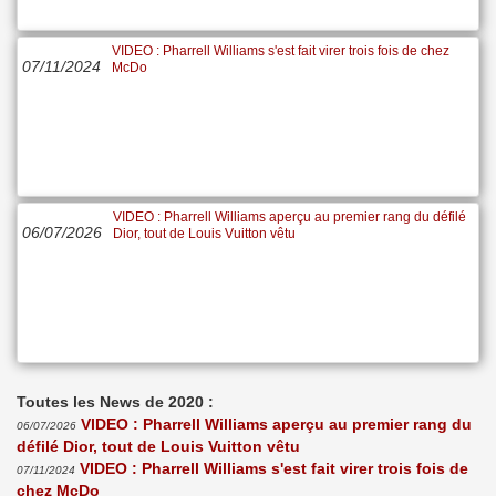
VIDEO : Pharrell Williams s'est fait virer trois fois de chez
07/11/2024
McDo
VIDEO : Pharrell Williams aperçu au premier rang du défilé
06/07/2026
Dior, tout de Louis Vuitton vêtu
Toutes les News de 2020 :
VIDEO : Pharrell Williams aperçu au premier rang du
06/07/2026
défilé Dior, tout de Louis Vuitton vêtu
VIDEO : Pharrell Williams s'est fait virer trois fois de
07/11/2024
chez McDo