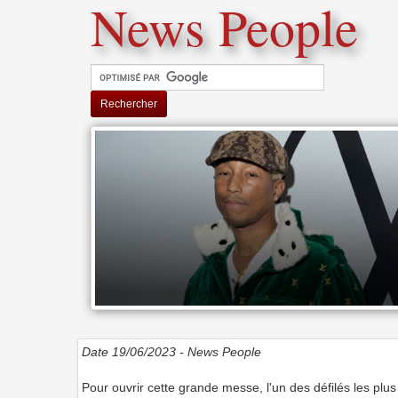
News People
Rechercher
Date 19/06/2023 -
News People
Pour ouvrir cette grande messe, l'un des défilés les plus