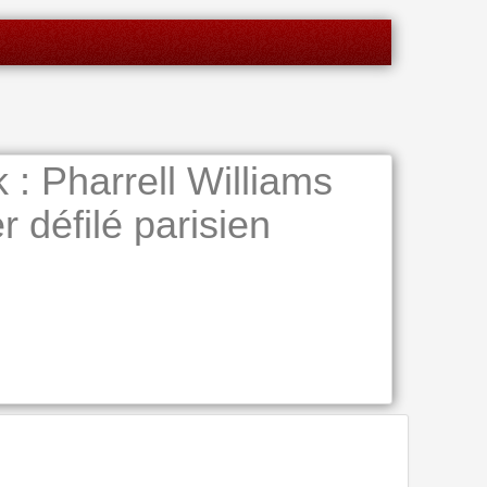
: Pharrell Williams
 défilé parisien