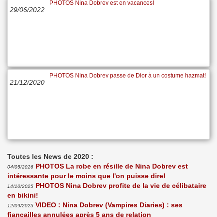
PHOTOS Nina Dobrev est en vacances!
29/06/2022
PHOTOS Nina Dobrev passe de Dior à un costume hazmat!
21/12/2020
Toutes les News de 2020 :
PHOTOS La robe en résille de Nina Dobrev est
04/05/2026
intéressante pour le moins que l'on puisse dire!
PHOTOS Nina Dobrev profite de la vie de célibataire
14/10/2025
en bikini!
VIDEO : Nina Dobrev (Vampires Diaries) : ses
12/09/2025
fiançailles annulées après 5 ans de relation