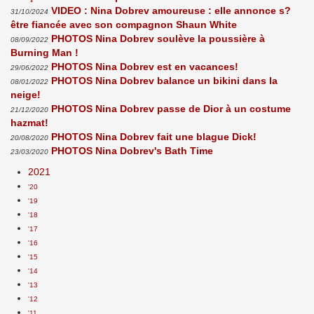
VIDEO : Nina Dobrev amoureuse : elle annonce s?
31/10/2024
être fiancée avec son compagnon Shaun White
PHOTOS Nina Dobrev soulève la poussière à
08/09/2022
Burning Man !
PHOTOS Nina Dobrev est en vacances!
29/06/2022
PHOTOS Nina Dobrev balance un bikini dans la
08/01/2022
neige!
PHOTOS Nina Dobrev passe de Dior à un costume
21/12/2020
hazmat!
PHOTOS Nina Dobrev fait une blague Dick!
20/08/2020
PHOTOS Nina Dobrev's Bath Time
23/03/2020
2021
'20
'19
'18
'17
'16
'15
'14
'13
'12
'11