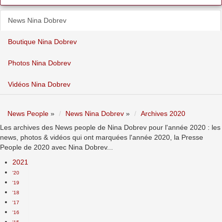
News Nina Dobrev
Boutique Nina Dobrev
Photos Nina Dobrev
Vidéos Nina Dobrev
News People
»
News Nina Dobrev
»
Archives 2020
Les archives des News people de Nina Dobrev pour l'année 2020 : les
news, photos & vidéos qui ont marquées l'année 2020, la Presse
People de 2020 avec Nina Dobrev...
2021
'20
'19
'18
'17
'16