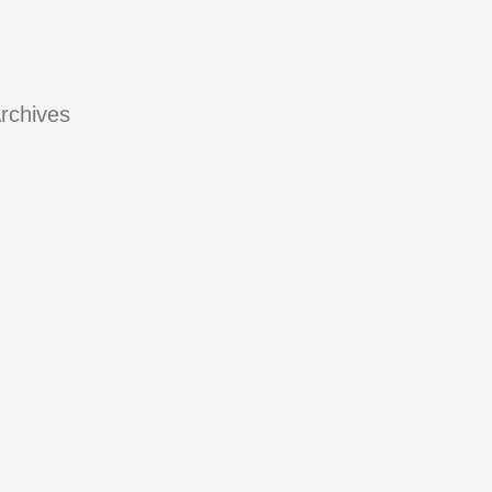
rchives