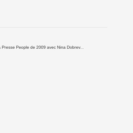
a Presse People de 2009 avec Nina Dobrev...