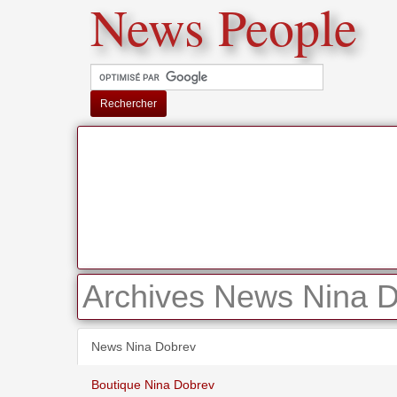
News People
Rechercher
Archives News Nina D
News Nina Dobrev
Boutique Nina Dobrev