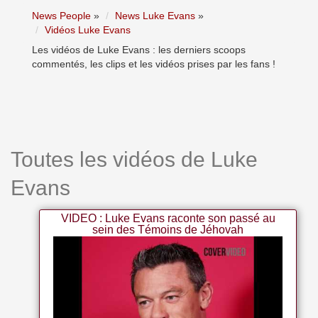
News People
»
News Luke Evans
»
Vidéos Luke Evans
Les vidéos de Luke Evans : les derniers scoops
commentés, les clips et les vidéos prises par les fans !
Toutes les vidéos de Luke
Evans
VIDEO : Luke Evans raconte son passé au
sein des Témoins de Jéhovah