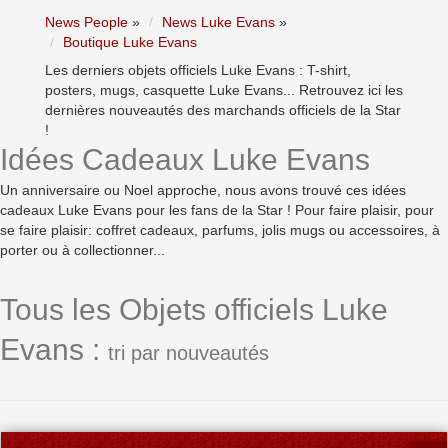
News People
»
News Luke Evans
»
Boutique Luke Evans
Les derniers objets officiels Luke Evans : T-shirt,
posters, mugs, casquette Luke Evans... Retrouvez ici les
dernières nouveautés des marchands officiels de la Star
!
Idées Cadeaux Luke Evans
Un anniversaire ou Noel approche, nous avons trouvé ces idées
cadeaux Luke Evans pour les fans de la Star ! Pour faire plaisir, pour
se faire plaisir: coffret cadeaux, parfums, jolis mugs ou accessoires, à
porter ou à collectionner...
Tous les Objets officiels Luke
Evans :
tri par nouveautés